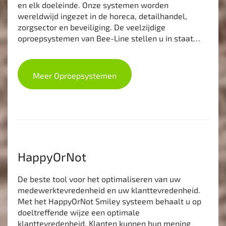
en elk doeleinde. Onze systemen worden
wereldwijd ingezet in de horeca, detailhandel,
zorgsector en beveiliging. De veelzijdige
oproepsystemen van Bee-Line stellen u in staat…
Meer Oproepsystemen
HappyOrNot
De beste tool voor het optimaliseren van uw
medewerktevredenheid en uw klanttevredenheid.
Met het HappyOrNot Smiley systeem behaalt u op
doeltreffende wijze een optimale
klanttevredenheid. Klanten kunnen hun mening