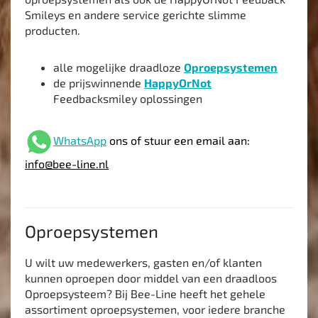
Smileys en andere service gerichte slimme
producten.
alle mogelijke draadloze
Oproepsystemen
de prijswinnende
HappyOrNot
Feedbacksmiley oplossingen
WhatsApp
ons of stuur een email aan:
info@bee-line.nl
Oproepsystemen
U wilt uw medewerkers, gasten en/of klanten
kunnen oproepen door middel van een draadloos
Oproepsysteem? Bij Bee-Line heeft het gehele
assortiment oproepsystemen, voor iedere branche