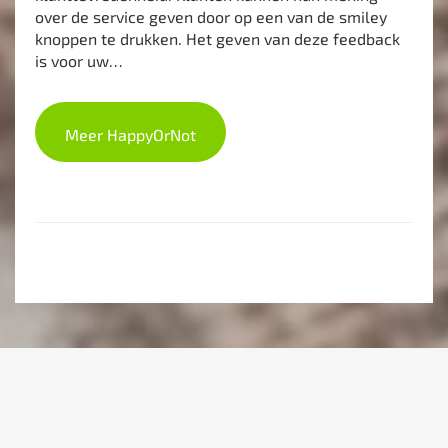
over de service geven door op een van de smiley
knoppen te drukken. Het geven van deze feedback
is voor uw…
Meer HappyOrNot